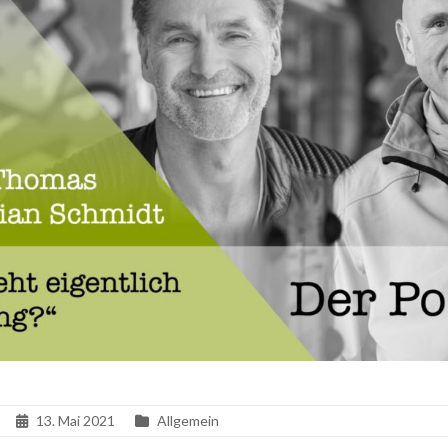
13. Mai 2021
Allgemein