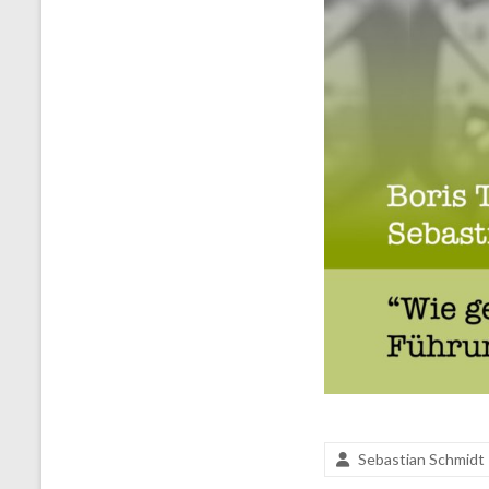
Sebastian Schmidt